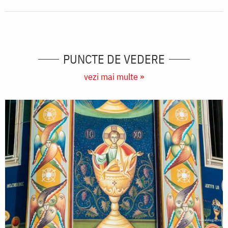
PUNCTE DE VEDERE
vezi mai multe »