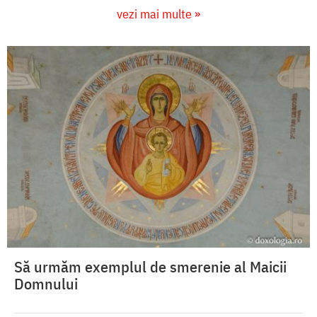
vezi mai multe »
Să urmăm exemplul de smerenie al Maicii
Domnului