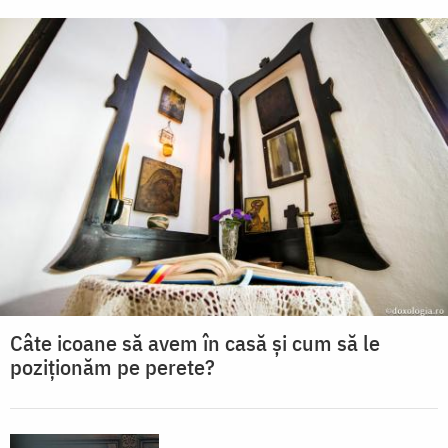
Câte icoane să avem în casă și cum să le
poziționăm pe perete?