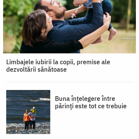
Limbajele iubirii la copii, premise ale
dezvoltării sănătoase
Buna înțelegere între
părinți este tot ce trebuie