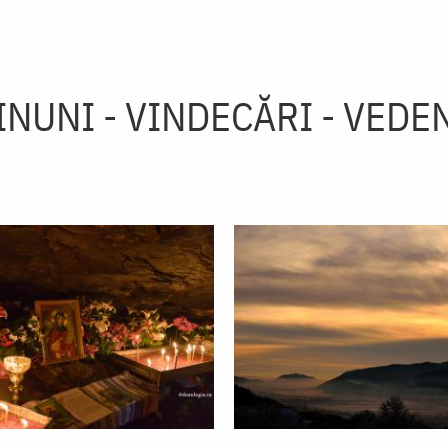
INUNI - VINDECĂRI - VEDEN