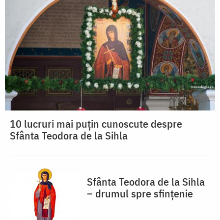
10 lucruri mai puțin cunoscute despre
Sfânta Teodora de la Sihla
Sfânta Teodora de la Sihla
– drumul spre sfințenie