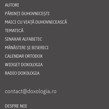
AUTORI
PĂRINȚI DUHOVNICEȘTI
MAICI CU VIAȚĂ DUHOVNICEASCĂ
TEMATICĂ
SINAXAR ALFABETIC
MĂNĂSTIRI ȘI BISERICI
CALENDAR ORTODOX
WIDGET DOXOLOGIA
RADIO DOXOLOGIA
DESPRE NOI