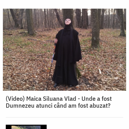
(Video) Maica Siluana Vlad - Unde a fost
Dumnezeu atunci când am fost abuzat?