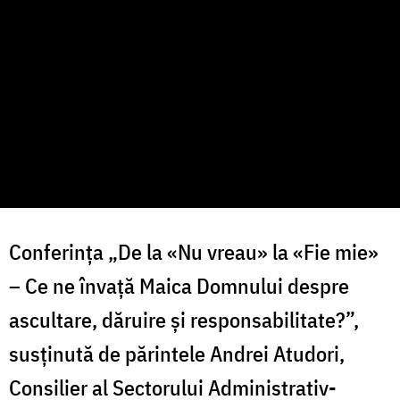
Conferința „De la «Nu vreau» la «Fie mie»
– Ce ne învață Maica Domnului despre
ascultare, dăruire și responsabilitate?”,
susținută de părintele Andrei Atudori,
Consilier al Sectorului Administrativ-