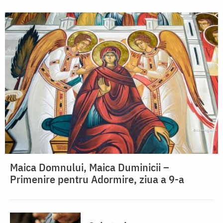
Maica Domnului, Maica Duminicii –
Primenire pentru Adormire, ziua a 9-a