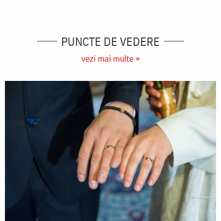
PUNCTE DE VEDERE
vezi mai multe »