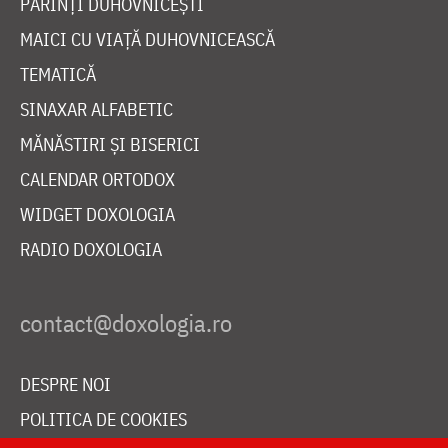
PĂRINȚI DUHOVNICEȘTI
MAICI CU VIAȚĂ DUHOVNICEASCĂ
TEMATICĂ
SINAXAR ALFABETIC
MĂNĂSTIRI ȘI BISERICI
CALENDAR ORTODOX
WIDGET DOXOLOGIA
RADIO DOXOLOGIA
DESPRE NOI
POLITICA DE COOKIES