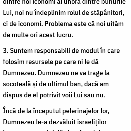
dintre noi iconomi ai unora dintre bunurile
Lui, noi nu îndeplinim rolul de stăpânitori,
ci de iconomi. Problema este că noi uităm
de multe ori acest lucru.
3. Suntem responsabili de modul în care
folosim resursele pe care ni le dă
Dumnezeu. Dumnezeu ne va trage la
socoteală și de ultimul ban, dacă am
dispus de el potrivit voii Lui sau nu.
Încă de la începutul pelerinajelor lor,
Dumnezeu le-a dezvăluit israeliților