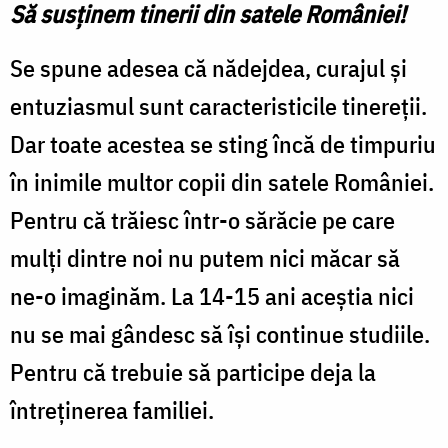
Să susținem tinerii din satele României!
Se spune adesea că nădejdea, curajul și
entuziasmul sunt caracteristicile tinereții.
Dar toate acestea se sting încă de timpuriu
în inimile multor copii din satele României.
Pentru că trăiesc într-o sărăcie pe care
mulți dintre noi nu putem nici măcar să
ne-o imaginăm. La 14-15 ani aceștia nici
nu se mai gândesc să își continue studiile.
Pentru că trebuie să participe deja la
întreținerea familiei.