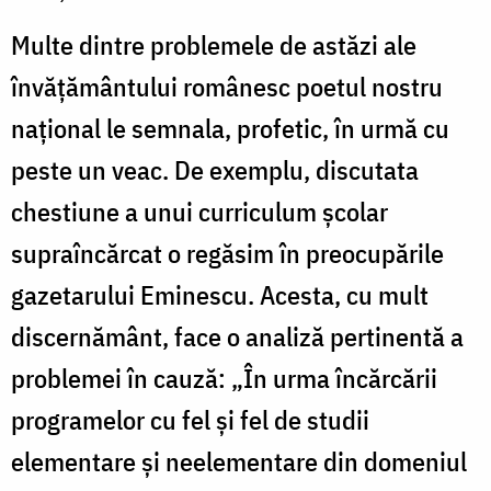
Multe dintre problemele de astăzi ale
învățământului românesc poetul nostru
național le semnala, profetic, în urmă cu
peste un veac. De exemplu, discutata
chestiune a unui curriculum școlar
supraîncărcat o regăsim în preocupările
gazetarului Eminescu. Acesta, cu mult
discernământ, face o analiză pertinentă a
problemei în cauză: „În urma încărcării
programelor cu fel și fel de studii
elementare și neelementare din domeniul