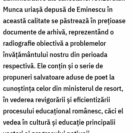
Munca uriașă depusă de Eminescu în
această calitate se păstrează în prețioase
documente de arhivă, reprezentând o
radiografie obiectivă a problemelor
învățământului nostru din perioada
respectivă. Ele conțin și o serie de
propuneri salvatoare aduse de poet la
cunoștința celor din ministerul de resort,
în vederea revigorării și eficientizării
procesului educațional românesc, căci el
vedea în cultură și educație principalii