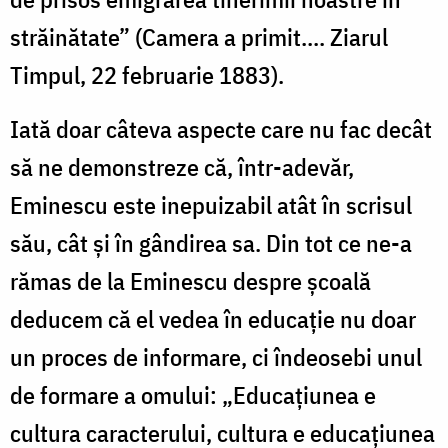
străinătate” (Camera a primit.... Ziarul
Timpul, 22 februarie 1883).
Iată doar câteva aspecte care nu fac decât
să ne demonstreze că, într-adevăr,
Eminescu este inepuizabil atât în scrisul
său, cât și în gândirea sa. Din tot ce ne-a
rămas de la Eminescu despre școală
deducem că el vedea în educație nu doar
un proces de informare, ci îndeosebi unul
de formare a omului: „Educațiunea e
cultura caracterului, cultura e educațiunea