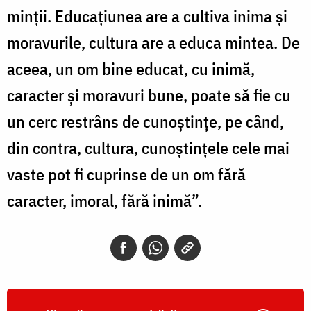
minții. Educațiunea are a cultiva inima și
moravurile, cultura are a educa mintea. De
aceea, un om bine educat, cu inimă,
caracter și moravuri bune, poate să fie cu
un cerc restrâns de cunoștințe, pe când,
din contra, cultura, cunoștințele cele mai
vaste pot fi cuprinse de un om fără
caracter, imoral, fără inimă”.