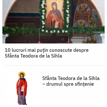
10 lucruri mai puțin cunoscute despre
Sfânta Teodora de la Sihla
Sfânta Teodora de la Sihla
– drumul spre sfințenie