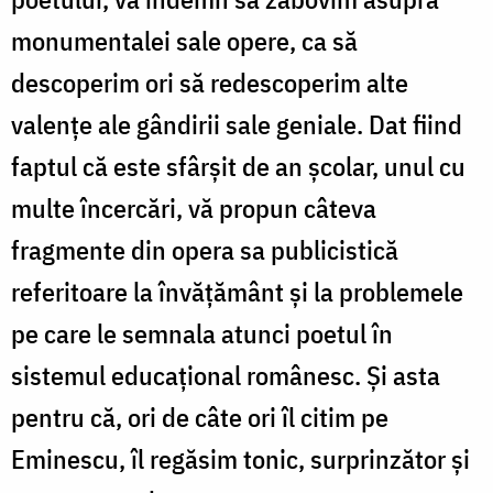
monumentalei sale opere, ca să
descoperim ori să redescoperim alte
valențe ale gândirii sale geniale. Dat fiind
faptul că este sfârșit de an școlar, unul cu
multe încercări, vă propun câteva
fragmente din opera sa publicistică
referitoare la învățământ și la problemele
pe care le semnala atunci poetul în
sistemul educațional românesc. Și asta
pentru că, ori de câte ori îl citim pe
Eminescu, îl regăsim tonic, surprinzător și