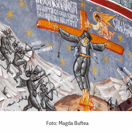
Foto: Magda Buftea