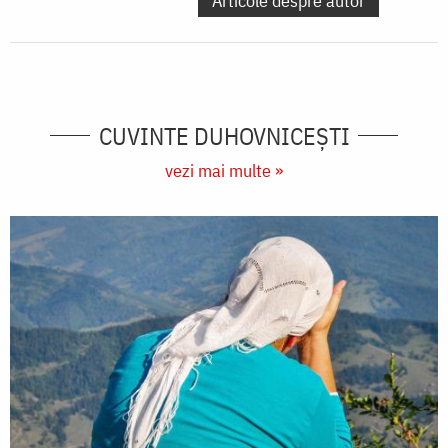
Articole despre autor
CUVINTE DUHOVNICEȘTI
vezi mai multe »