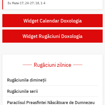
Ev. Matei 17, 24-27; 18, 1-4
Widget Calendar Doxologia
Widget Rugăciuni Doxologia
Rugăciuni zilnice
Rugăciunile dimineții
Rugăciunile serii
Paraclisul Preasfintei Născătoare de Dumnezeu