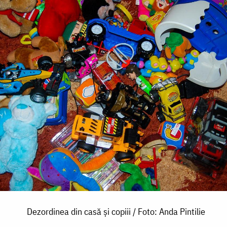
Dezordinea din casă și copiii / Foto: Anda Pintilie