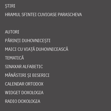
ȘTIRI
HRAMUL SFINTEI CUVIOASE PARASCHEVA
AUTORI
PĂRINȚI DUHOVNICEȘTI
MAICI CU VIAȚĂ DUHOVNICEASCĂ
TEMATICĂ
SINAXAR ALFABETIC
MĂNĂSTIRI ȘI BISERICI
CALENDAR ORTODOX
WIDGET DOXOLOGIA
RADIO DOXOLOGIA