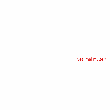
vezi mai multe »