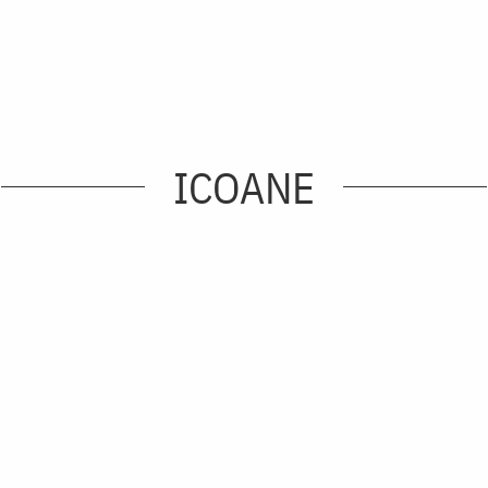
ICOANE