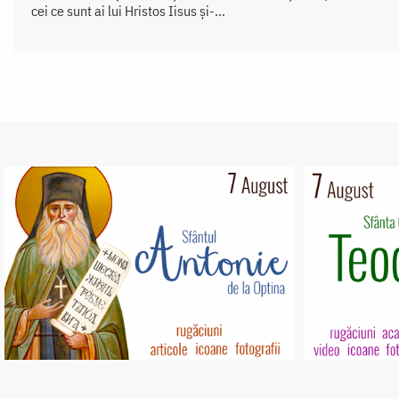
cei ce sunt ai lui Hristos Iisus și-...