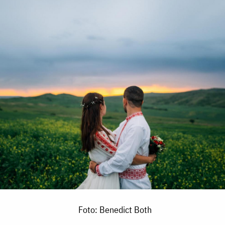
Foto: Benedict Both