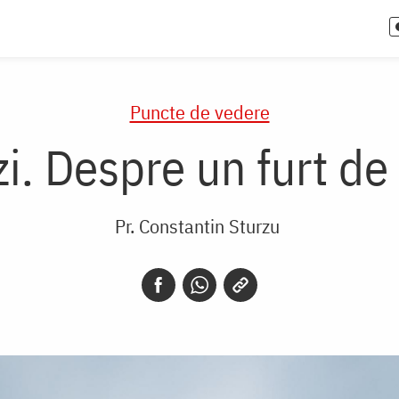
Puncte de vedere
i. Despre un furt de
Pr. Constantin Sturzu