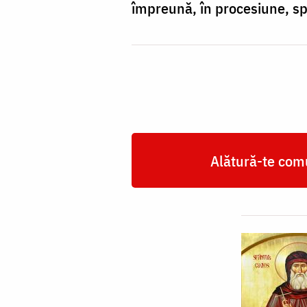
împreună, în procesiune, sp
Alătură-te comu