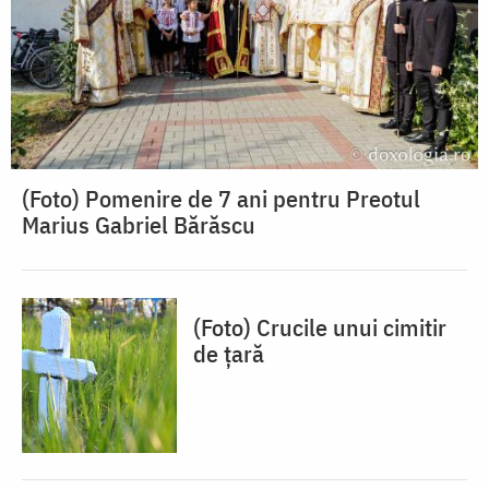
(Foto) Pomenire de 7 ani pentru Preotul
Marius Gabriel Bărăscu
(Foto) Crucile unui cimitir
de țară