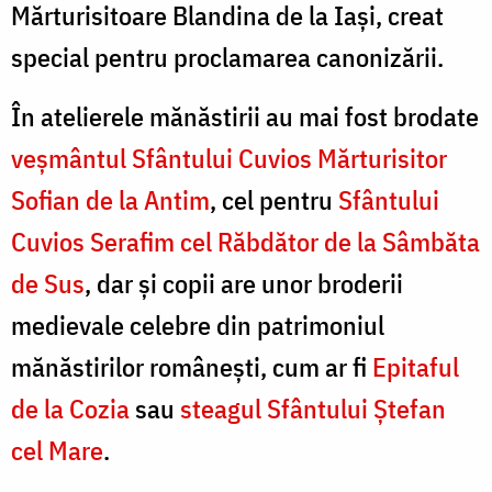
Mărturisitoare Blandina de la Iași, creat
special pentru proclamarea canonizării.
În atelierele mănăstirii au mai fost brodate
veșmântul Sfântului Cuvios Mărturisitor
Sofian de la Antim
, cel pentru
Sfântului
Cuvios Serafim cel Răbdător de la Sâmbăta
de Sus
, dar și copii are unor broderii
medievale celebre din patrimoniul
mănăstirilor românești, cum ar fi
Epitaful
de la Cozia
sau
steagul Sfântului Ștefan
cel Mare
.