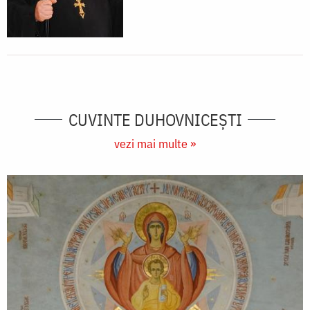
CUVINTE DUHOVNICEȘTI
vezi mai multe »