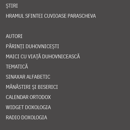
ȘTIRI
HRAMUL SFINTEI CUVIOASE PARASCHEVA
AUTORI
PĂRINȚI DUHOVNICEȘTI
MAICI CU VIAȚĂ DUHOVNICEASCĂ
TEMATICĂ
SINAXAR ALFABETIC
MĂNĂSTIRI ȘI BISERICI
CALENDAR ORTODOX
WIDGET DOXOLOGIA
RADIO DOXOLOGIA