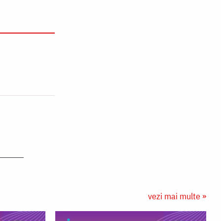
vezi mai multe »