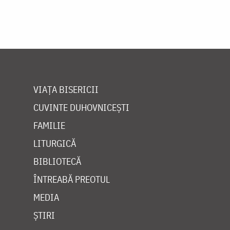
VIAȚA BISERICII
CUVINTE DUHOVNICEȘTI
FAMILIE
LITURGICĂ
BIBLIOTECĂ
ÎNTREABĂ PREOTUL
MEDIA
ȘTIRI