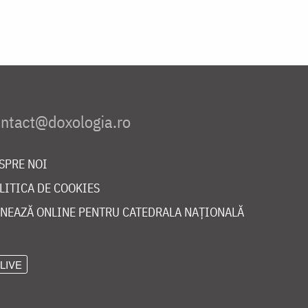
SPRE NOI
LITICA DE COOKIES
NEAZĂ ONLINE PENTRU CATEDRALA NAȚIONALĂ
LIVE