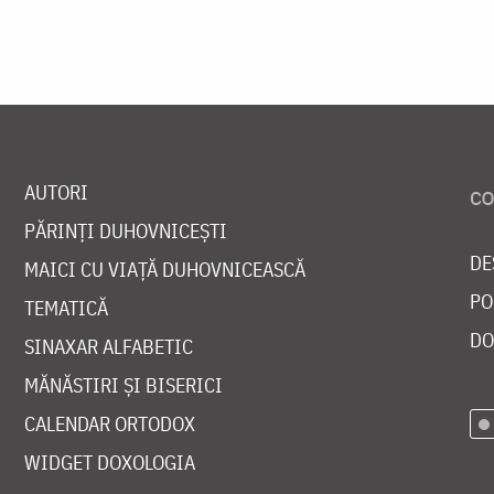
AUTORI
PĂRINȚI DUHOVNICEȘTI
DE
MAICI CU VIAȚĂ DUHOVNICEASCĂ
PO
TEMATICĂ
DO
SINAXAR ALFABETIC
MĂNĂSTIRI ȘI BISERICI
CALENDAR ORTODOX
WIDGET DOXOLOGIA