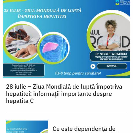
28 iulie – Ziua Mondială de luptă împotriva
hepatitei: informații importante despre
hepatita C
Ce este dependența de