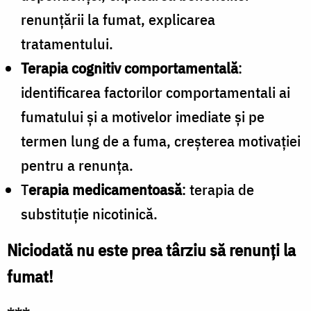
renunțării la fumat, explicarea
tratamentului.
Terapia cognitiv comportamentală
:
identificarea factorilor comportamentali ai
fumatului și a motivelor imediate și pe
termen lung de a fuma, creșterea motivației
pentru a renunța.
T
erapia medicamentoasă
: terapia de
substituție nicotinică.
Niciodată nu este prea târziu să renunți la
fumat!