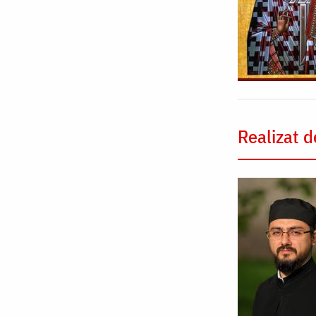
Realizat d