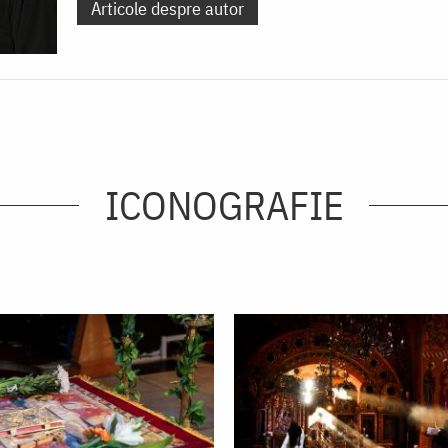
Articole despre autor
ICONOGRAFIE