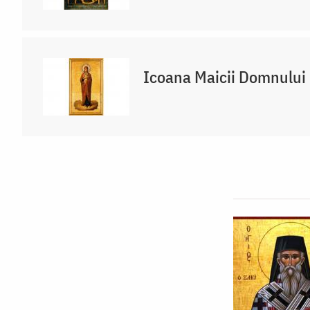
Icoana Maicii Domnului