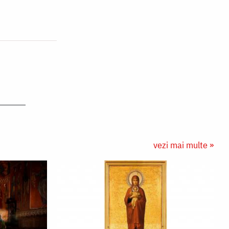
vezi mai multe »