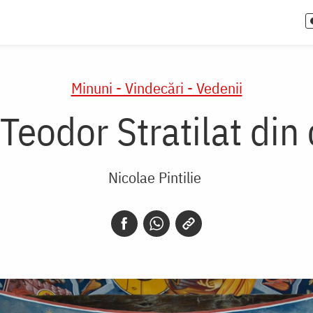
Minuni - Vindecări - Vedenii
Teodor Stratilat din
Nicolae Pintilie