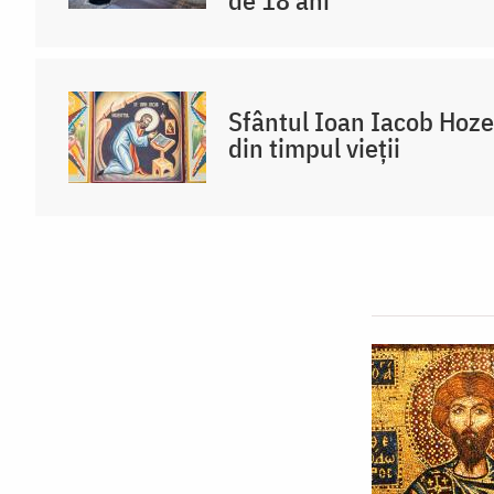
Sfântul Ioan Iacob Hoze
din timpul vieții