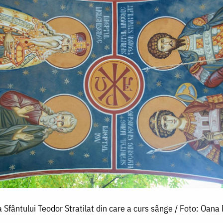
 Sfântului Teodor Stratilat din care a curs sânge / Foto: Oana