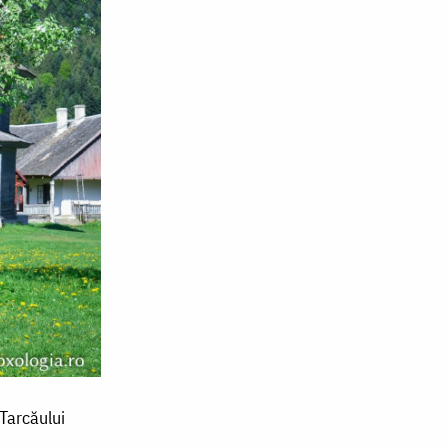
 Tarcăului