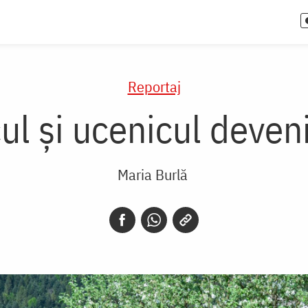
Reportaj
ul și ucenicul deveni
Maria Burlă