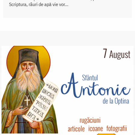
Scriptura, râuri de apă vie vor...