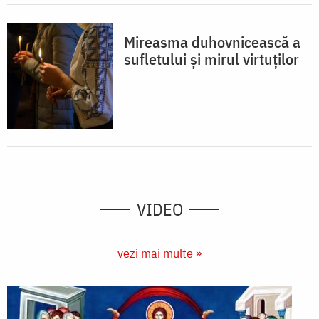
Mireasma duhovnicească a
sufletului și mirul virtuților
VIDEO
vezi mai multe »