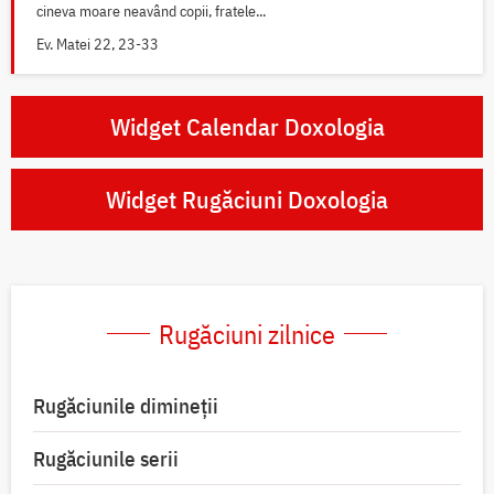
cineva moare neavând copii, fratele...
Ev. Matei 22, 23-33
Widget Calendar Doxologia
Widget Rugăciuni Doxologia
Rugăciuni zilnice
Rugăciunile dimineții
Rugăciunile serii