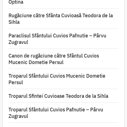
Optina
Rugăciune către Sfânta Cuvioasă Teodora de la
Sihla
Paraclisul Sfântului Cuvios Pafnutie – Pârvu
Zugravul
Canon de rugăciune către Sfântul Cuvios
Mucenic Dometie Persul
Troparul Sfântului Cuvios Mucenic Dometie
Persul
Troparul Sfintei Cuvioase Teodora de la Sihla
Troparul Sfântului Cuvios Pafnutie – Pârvu
Zugravul