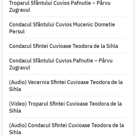
Troparul Sfântului Cuvios Pafnutie – Pârvu
Zugravul
Condacul Sfântului Cuvios Mucenic Dometie
Persul
Condacul Sfintei Cuvioase Teodora de la Sihla
Condacul Sfântului Cuvios Pafnutie – Pârvu
Zugravul
(Audio) Vecernia Sfintei Cuvioase Teodora de la
Sihla
(Video) Troparul Sfintei Cuvioase Teodora de la
Sihla
(Audio) Condacul Sfintei Cuvioase Teodora de la
Sihla