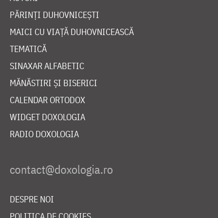
PĂRINȚI DUHOVNICEȘTI
MAICI CU VIAȚĂ DUHOVNICEASCĂ
TEMATICĂ
SINAXAR ALFABETIC
MĂNĂSTIRI ȘI BISERICI
CALENDAR ORTODOX
WIDGET DOXOLOGIA
RADIO DOXOLOGIA
DESPRE NOI
POLITICA DE COOKIES