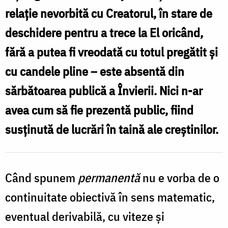
relație nevorbită cu Creatorul, în stare de
deschidere pentru a trece la El oricând,
fără a putea fi vreodată cu totul pregătit și
cu candele pline – este absentă din
sărbătoarea publică a Învierii. Nici n-ar
avea cum să fie prezentă public, fiind
susținută de lucrări în taină ale creștinilor.
Când spunem
permanentă
nu e vorba de o
continuitate obiectivă în sens matematic,
eventual derivabilă, cu viteze și