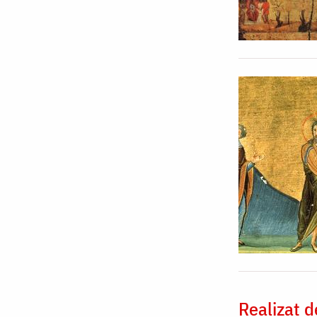
Realizat d