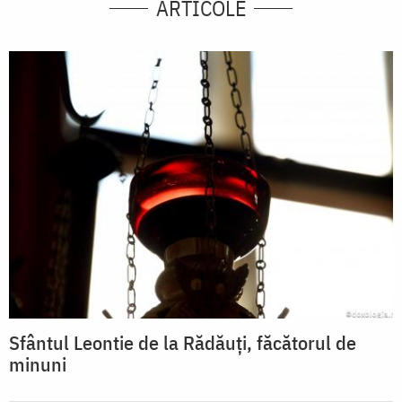
ARTICOLE
Sfântul Leontie de la Rădăuți, făcătorul de
minuni