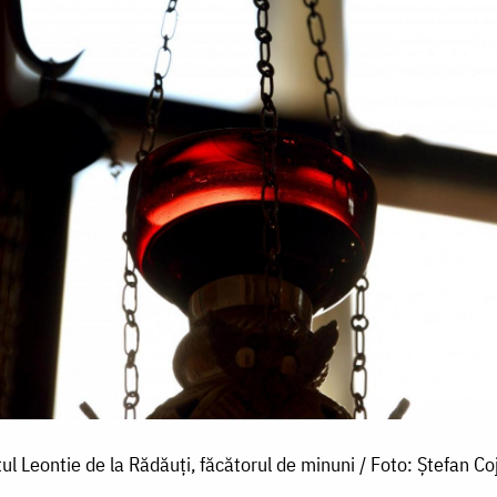
ul Leontie de la Rădăuți, făcătorul de minuni / Foto: Ștefan Co