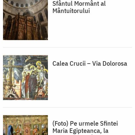
Sfântul Mormânt al
Mântuitorului
Calea Crucii – Via Dolorosa
(Foto) Pe urmele Sfintei
Maria Egipteanca, la