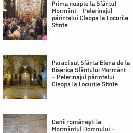
Prima noapte la Sfântul
Mormânt – Pelerinajul
părintelui Cleopa la Locurile
Sfinte
Paraclisul Sfânta Elena de la
Biserica Sfântului Mormânt
– Pelerinajul părintelui
Cleopa la Locurile Sfinte
Danii românești la
Mormântul Domnului –