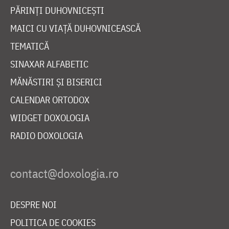
PĂRINȚI DUHOVNICEȘTI
MAICI CU VIAȚĂ DUHOVNICEASCĂ
TEMATICĂ
SINAXAR ALFABETIC
MĂNĂSTIRI ȘI BISERICI
CALENDAR ORTODOX
WIDGET DOXOLOGIA
RADIO DOXOLOGIA
DESPRE NOI
POLITICA DE COOKIES