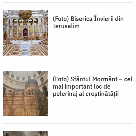
(Foto) Biserica Învierii din
Ierusalim
(Foto) Sfântul Mormânt – cel
mai important loc de
pelerinaj al creștinătății