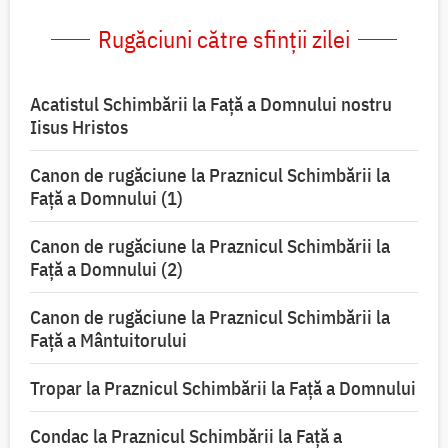
Rugăciuni către sfinții zilei
Acatistul Schimbării la Faţă a Domnului nostru
Iisus Hristos
Canon de rugăciune la Praznicul Schimbării la
Faţă a Domnului (1)
Canon de rugăciune la Praznicul Schimbării la
Faţă a Domnului (2)
Canon de rugăciune la Praznicul Schimbării la
Față a Mântuitorului
Tropar la Praznicul Schimbării la Faţă a Domnului
Condac la Praznicul Schimbării la Faţă a