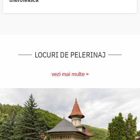
LOCURI DE PELERINAJ
vezi mai multe »