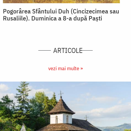
Pogorârea Sfântului Duh (Cincizecimea sau
Rusaliile). Duminica a 8-a după Paști
ARTICOLE
vezi mai multe »