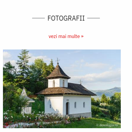
FOTOGRAFII
vezi mai multe »