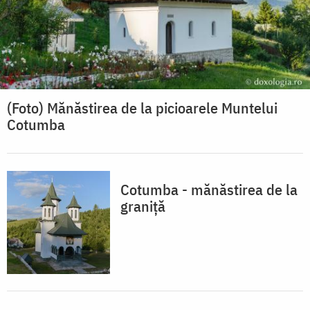
(Foto) Mănăstirea de la picioarele Muntelui
Cotumba
Cotumba - mănăstirea de la
graniță