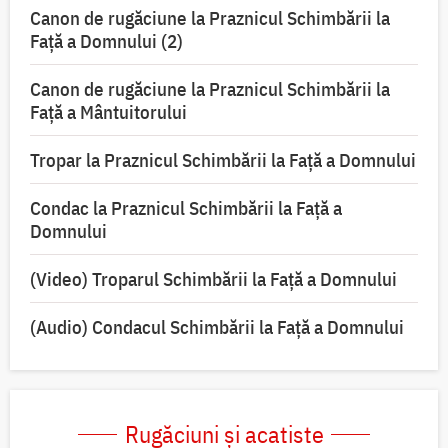
Canon de rugăciune la Praznicul Schimbării la
Faţă a Domnului (2)
Canon de rugăciune la Praznicul Schimbării la
Față a Mântuitorului
Tropar la Praznicul Schimbării la Faţă a Domnului
Condac la Praznicul Schimbării la Faţă a
Domnului
(Video) Troparul Schimbării la Față a Domnului
(Audio) Condacul Schimbării la Față a Domnului
Rugăciuni și acatiste