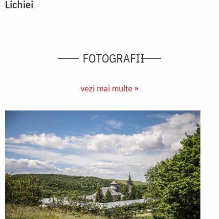
Lichiei
FOTOGRAFII
vezi mai multe »