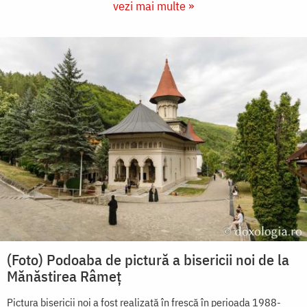
vezi mai multe »
(Foto) Podoaba de pictură a bisericii noi de la
Mănăstirea Râmeț
Pictura bisericii noi a fost realizată în frescă în perioada 1988-