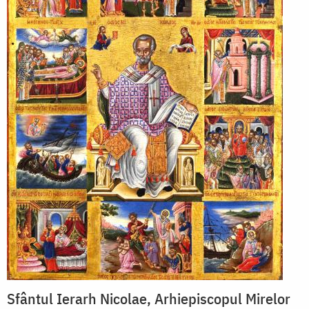
Sfântul Ierarh Nicolae, Arhiepiscopul Mirelor