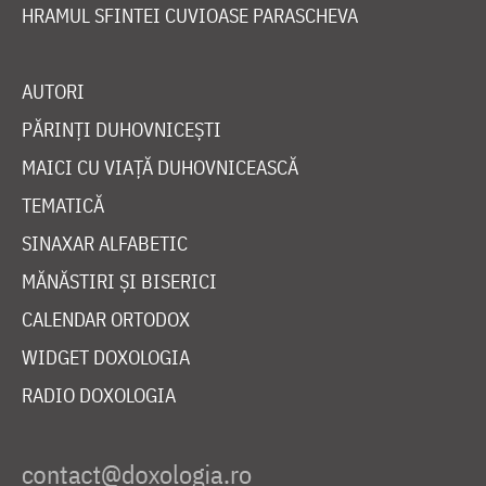
HRAMUL SFINTEI CUVIOASE PARASCHEVA
AUTORI
PĂRINȚI DUHOVNICEȘTI
MAICI CU VIAȚĂ DUHOVNICEASCĂ
TEMATICĂ
SINAXAR ALFABETIC
MĂNĂSTIRI ȘI BISERICI
CALENDAR ORTODOX
WIDGET DOXOLOGIA
RADIO DOXOLOGIA