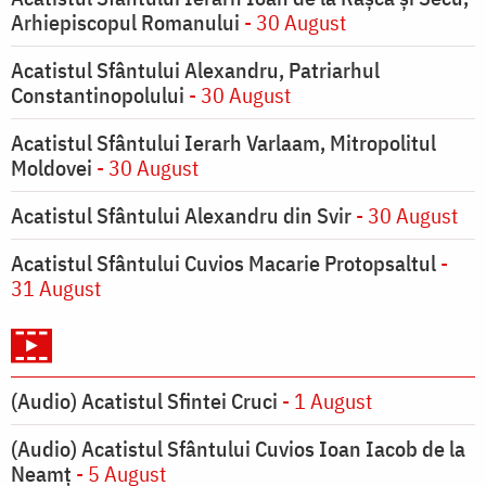
Arhiepiscopul Romanului
- 30 August
Acatistul Sfântului Alexandru, Patriarhul
Constantinopolului
- 30 August
Acatistul Sfântului Ierarh Varlaam, Mitropolitul
Moldovei
- 30 August
Acatistul Sfântului Alexandru din Svir
- 30 August
Acatistul Sfântului Cuvios Macarie Protopsaltul
-
31 August
(Audio) Acatistul Sfintei Cruci
- 1 August
(Audio) Acatistul Sfântului Cuvios Ioan Iacob de la
Neamț
- 5 August