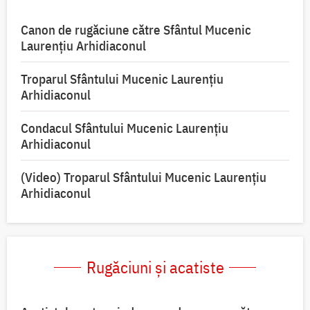
Canon de rugăciune către Sfântul Mucenic
Laurențiu Arhidiaconul
Troparul Sfântului Mucenic Laurențiu
Arhidiaconul
Condacul Sfântului Mucenic Laurențiu
Arhidiaconul
(Video) Troparul Sfântului Mucenic Laurențiu
Arhidiaconul
Rugăciuni și acatiste