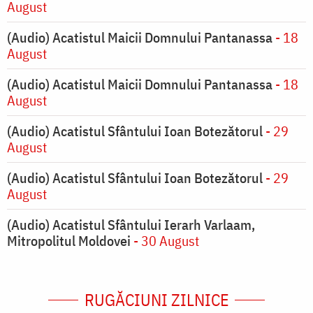
August
(Audio) Acatistul Maicii Domnului Pantanassa
- 18
August
(Audio) Acatistul Maicii Domnului Pantanassa
- 18
August
(Audio) Acatistul Sfântului Ioan Botezătorul
- 29
August
(Audio) Acatistul Sfântului Ioan Botezătorul
- 29
August
(Audio) Acatistul Sfântului Ierarh Varlaam,
Mitropolitul Moldovei
- 30 August
RUGĂCIUNI ZILNICE