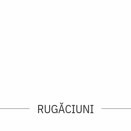
RUGĂCIUNI