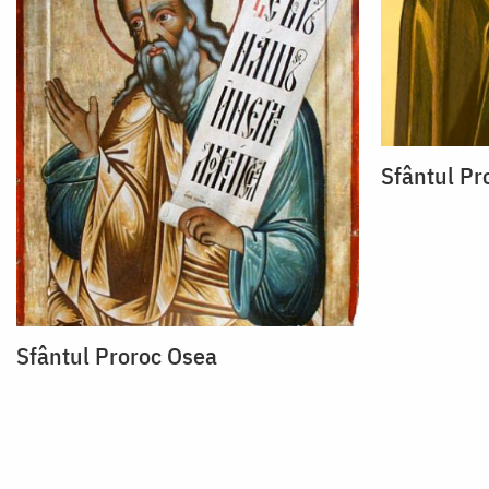
Sfântul Pr
Sfântul Proroc Osea