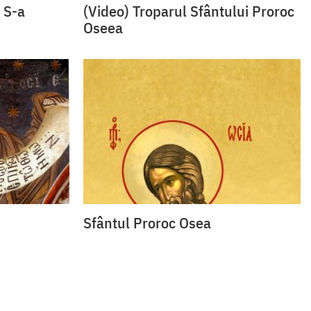
 S-a
(Video) Troparul Sfântului Proroc
Oseea
Sfântul Proroc Osea