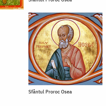
Sfântul Proroc Osea