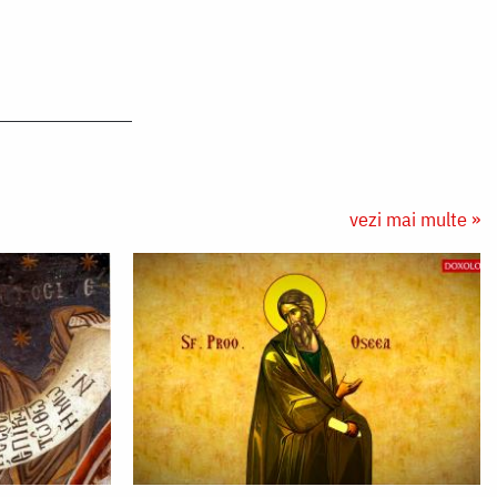
vezi mai multe »