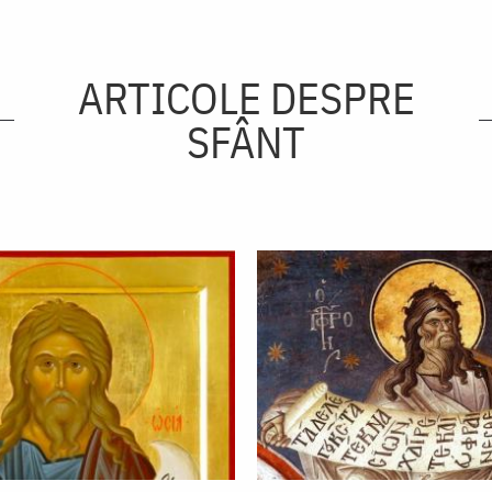
ARTICOLE DESPRE
SFÂNT