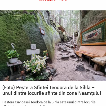
(Foto) Peștera Sfintei Teodora de la Sihla –
unul dintre locurile sfinte din zona Neamțului
Peștera Cuvioasei Teodora de la Sihla este unul dintre locurile