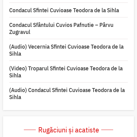
Condacul Sfintei Cuvioase Teodora de la Sihla
Condacul Sfântului Cuvios Pafnutie – Pârvu
Zugravul
(Audio) Vecernia Sfintei Cuvioase Teodora de la
Sihla
(Video) Troparul Sfintei Cuvioase Teodora de la
Sihla
(Audio) Condacul Sfintei Cuvioase Teodora de la
Sihla
Rugăciuni și acatiste