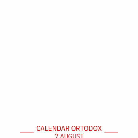
CALENDAR ORTODOX
7 AUGUST