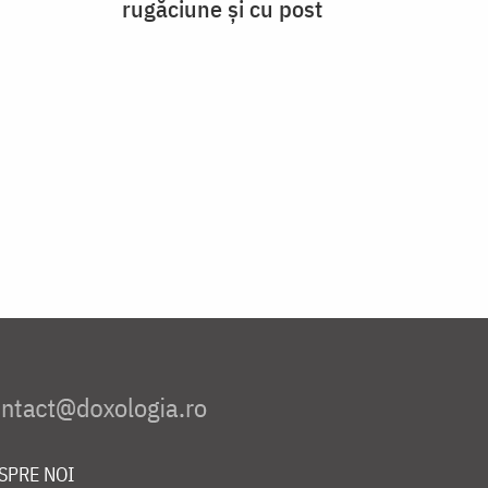
rugăciune și cu post
SPRE NOI