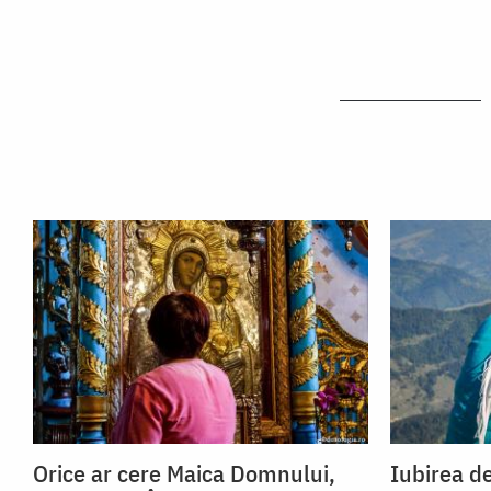
Orice ar cere Maica Domnului,
Iubirea de