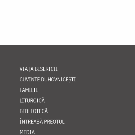
VIAȚA BISERICII
CUVINTE DUHOVNICEȘTI
FAMILIE
LITURGICĂ
BIBLIOTECĂ
ÎNTREABĂ PREOTUL
MEDIA