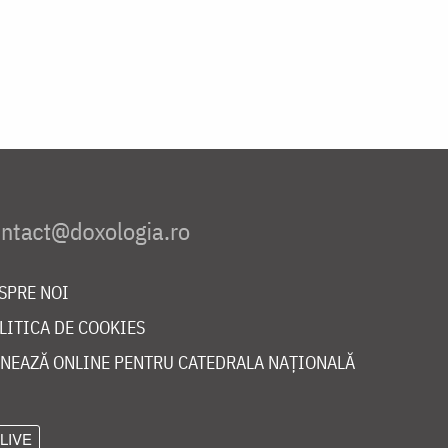
SPRE NOI
LITICA DE COOKIES
NEAZĂ ONLINE PENTRU CATEDRALA NAȚIONALĂ
LIVE