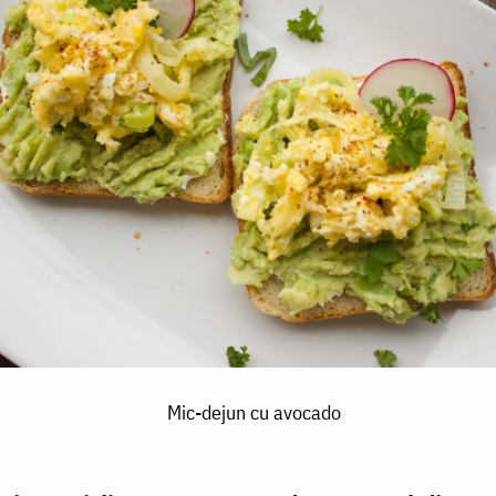
Mic-dejun cu avocado