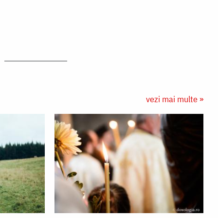
vezi mai multe »