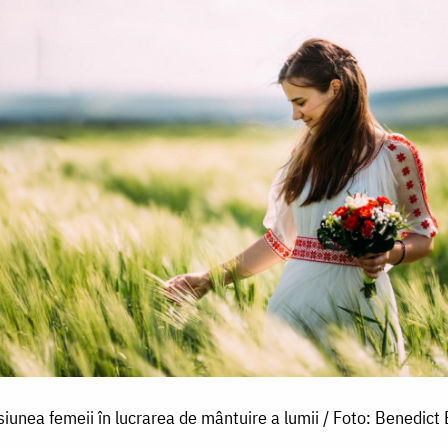
siunea femeii în lucrarea de mântuire a lumii / Foto: Benedict