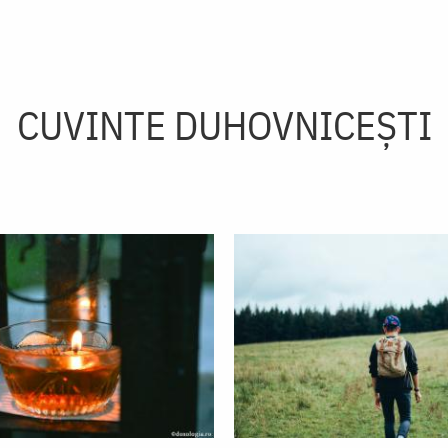
CUVINTE DUHOVNICEȘTI