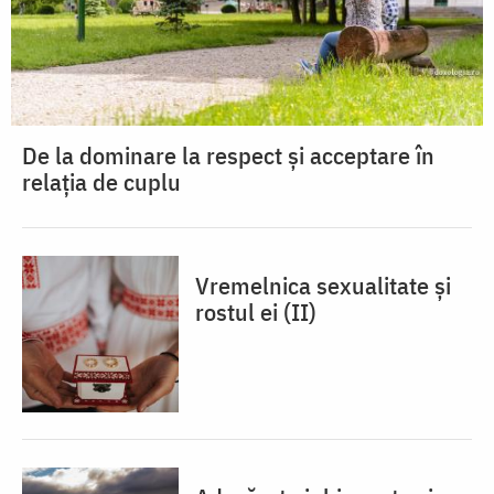
De la dominare la respect și acceptare în
relația de cuplu
Vremelnica sexualitate și
rostul ei (II)