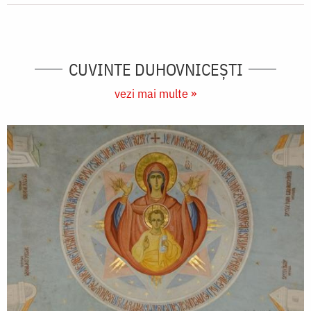
CUVINTE DUHOVNICEȘTI
vezi mai multe »