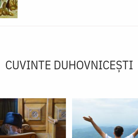
CUVINTE DUHOVNICEȘTI