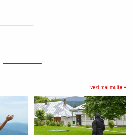
vezi mai multe »