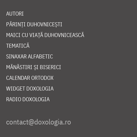
AUTORI
PĂRINȚI DUHOVNICEȘTI
MAICI CU VIAȚĂ DUHOVNICEASCĂ
TEMATICĂ
SINAXAR ALFABETIC
MĂNĂSTIRI ȘI BISERICI
CALENDAR ORTODOX
WIDGET DOXOLOGIA
RADIO DOXOLOGIA