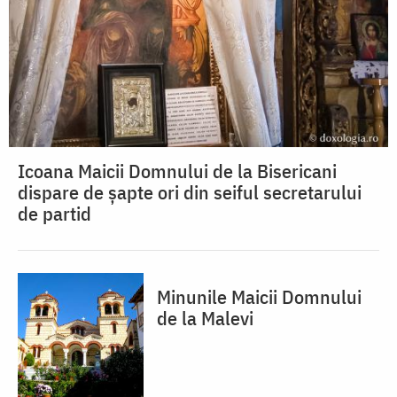
Icoana Maicii Domnului de la Bisericani
dispare de șapte ori din seiful secretarului
de partid
Minunile Maicii Domnului
de la Malevi