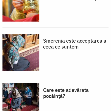
Smerenia este acceptarea a
ceea ce suntem
Care este adevărata
pocăință?