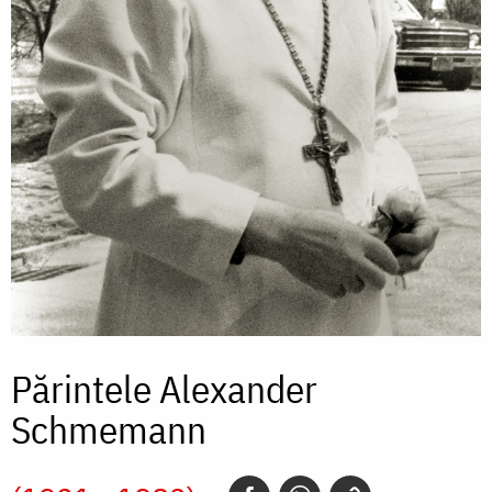
Părintele Alexander
Schmemann