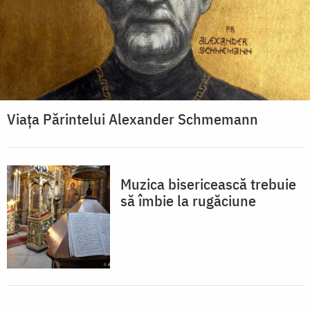
Viața Părintelui Alexander Schmemann
Muzica bisericească trebuie
să îmbie la rugăciune