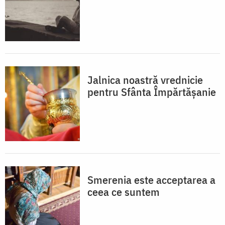
Jalnica noastră vrednicie
pentru Sfânta Împărtășanie
Smerenia este acceptarea a
ceea ce suntem