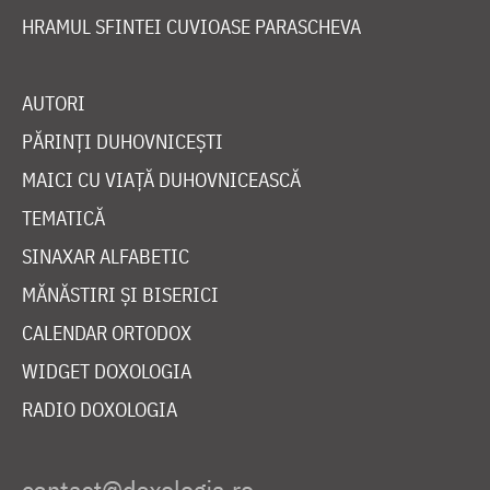
HRAMUL SFINTEI CUVIOASE PARASCHEVA
AUTORI
PĂRINȚI DUHOVNICEȘTI
MAICI CU VIAȚĂ DUHOVNICEASCĂ
TEMATICĂ
SINAXAR ALFABETIC
MĂNĂSTIRI ȘI BISERICI
CALENDAR ORTODOX
WIDGET DOXOLOGIA
RADIO DOXOLOGIA