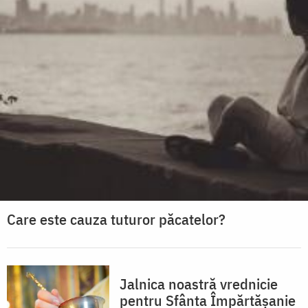
Care este cauza tuturor păcatelor?
Jalnica noastră vrednicie
pentru Sfânta Împărtășanie