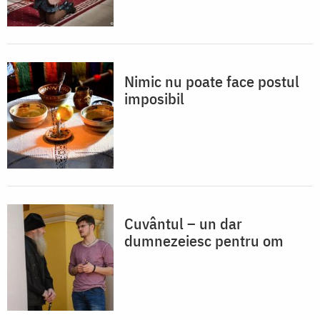
Nimic nu poate face postul
imposibil
Cuvântul – un dar
dumnezeiesc pentru om