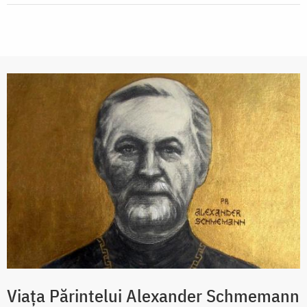
Viața Părintelui Alexander Schmemann