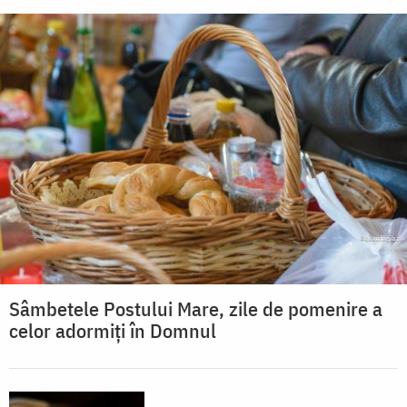
Sâmbetele Postului Mare, zile de pomenire a
celor adormiți în Domnul