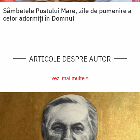
Sâmbetele Postului Mare, zile de pomenire a
celor adormiți în Domnul
ARTICOLE DESPRE AUTOR
vezi mai multe »