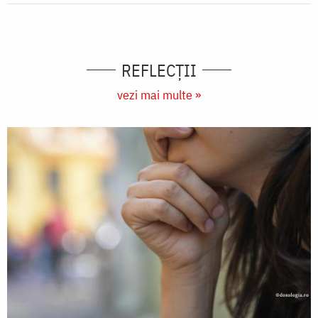
REFLECȚII
vezi mai multe »