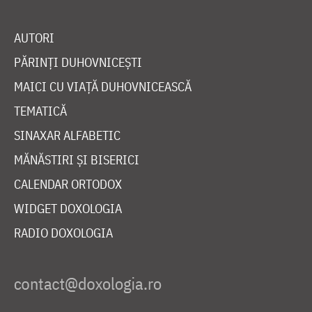
AUTORI
PĂRINȚI DUHOVNICEȘTI
MAICI CU VIAȚĂ DUHOVNICEASCĂ
TEMATICĂ
SINAXAR ALFABETIC
MĂNĂSTIRI ȘI BISERICI
CALENDAR ORTODOX
WIDGET DOXOLOGIA
RADIO DOXOLOGIA