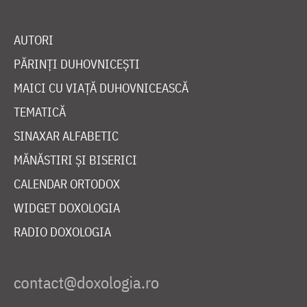
AUTORI
PĂRINȚI DUHOVNICEȘTI
MAICI CU VIAȚĂ DUHOVNICEASCĂ
TEMATICĂ
SINAXAR ALFABETIC
MĂNĂSTIRI ȘI BISERICI
CALENDAR ORTODOX
WIDGET DOXOLOGIA
RADIO DOXOLOGIA