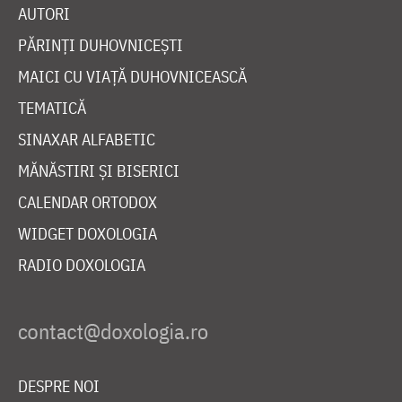
AUTORI
PĂRINȚI DUHOVNICEȘTI
MAICI CU VIAȚĂ DUHOVNICEASCĂ
TEMATICĂ
SINAXAR ALFABETIC
MĂNĂSTIRI ȘI BISERICI
CALENDAR ORTODOX
WIDGET DOXOLOGIA
RADIO DOXOLOGIA
DESPRE NOI