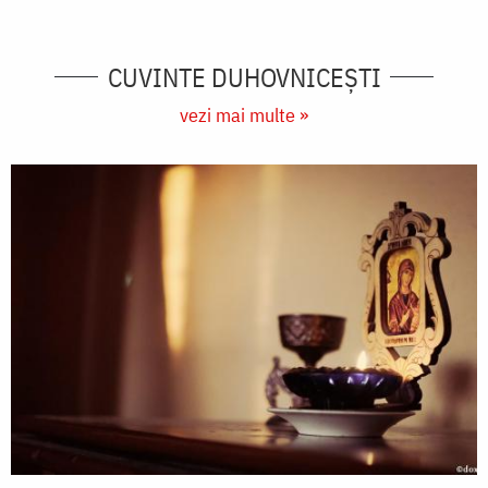
CUVINTE DUHOVNICEȘTI
vezi mai multe »