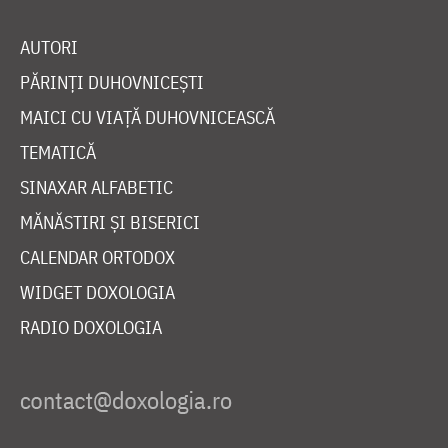
AUTORI
PĂRINȚI DUHOVNICEȘTI
MAICI CU VIAȚĂ DUHOVNICEASCĂ
TEMATICĂ
SINAXAR ALFABETIC
MĂNĂSTIRI ȘI BISERICI
CALENDAR ORTODOX
WIDGET DOXOLOGIA
RADIO DOXOLOGIA