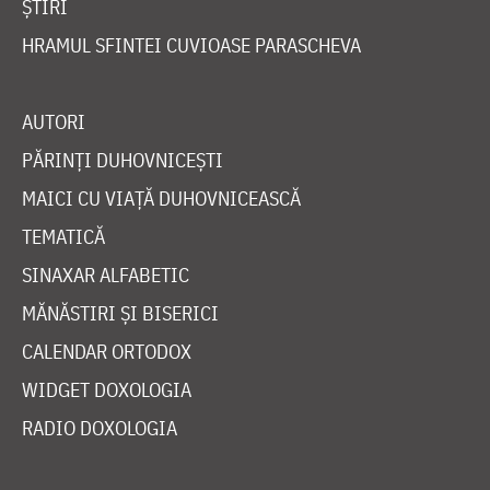
ȘTIRI
HRAMUL SFINTEI CUVIOASE PARASCHEVA
AUTORI
PĂRINȚI DUHOVNICEȘTI
MAICI CU VIAȚĂ DUHOVNICEASCĂ
TEMATICĂ
SINAXAR ALFABETIC
MĂNĂSTIRI ȘI BISERICI
CALENDAR ORTODOX
WIDGET DOXOLOGIA
RADIO DOXOLOGIA