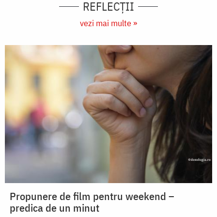
REFLECȚII
vezi mai multe »
Propunere de film pentru weekend –
predica de un minut